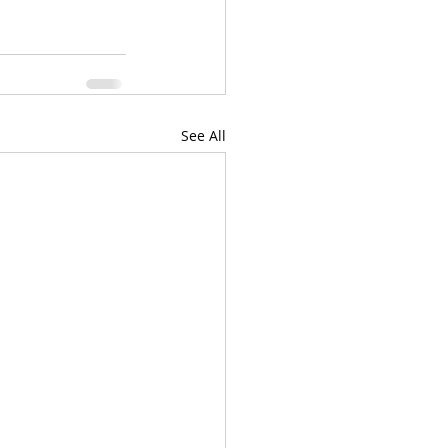
See All