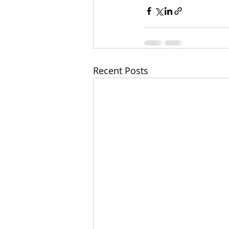
Recent Posts