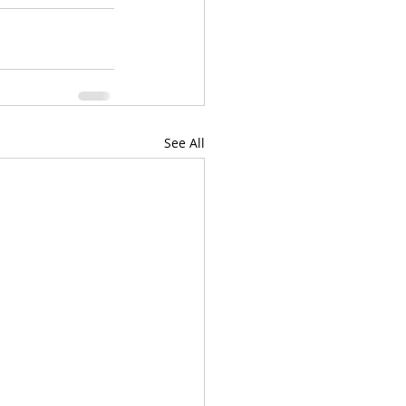
See All