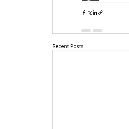
Recent Posts