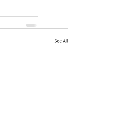
See All