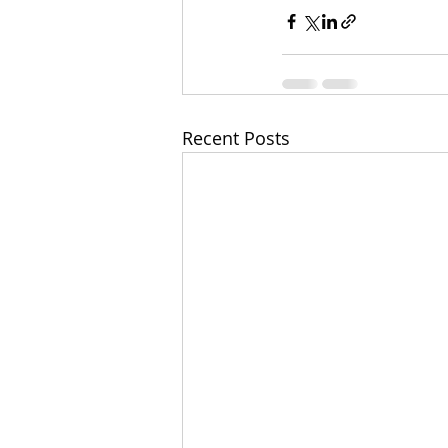
Recent Posts