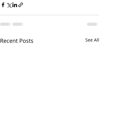
Recent Posts
See All