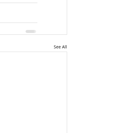
See All