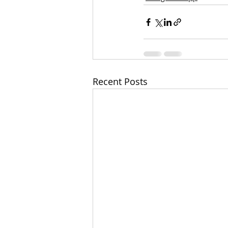
Recent Posts