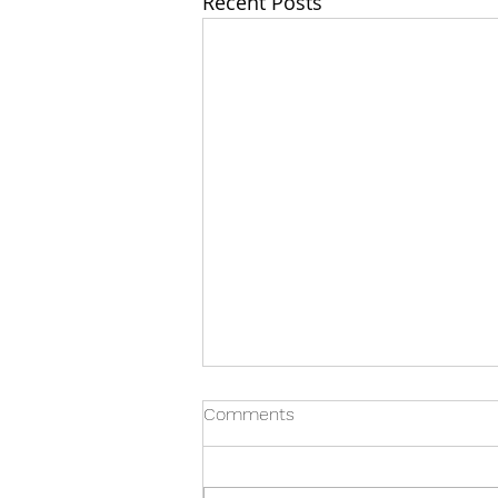
Recent Posts
Comments