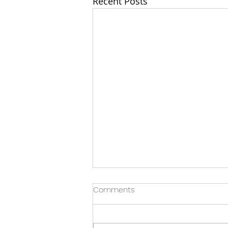
Recent Posts
Comments