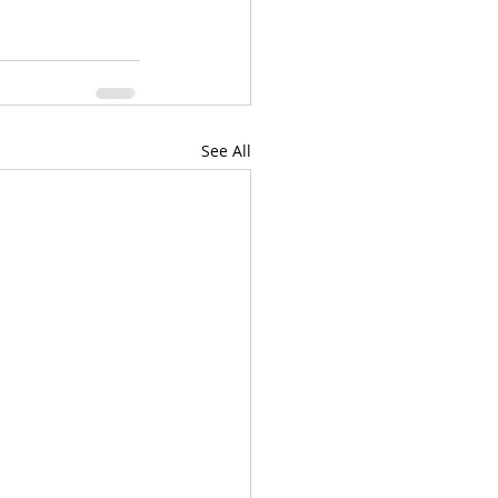
See All