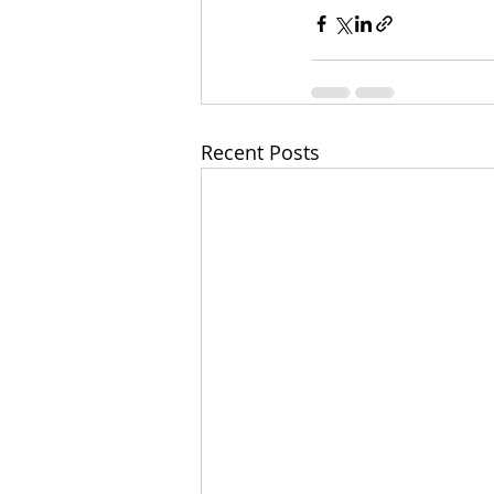
Recent Posts