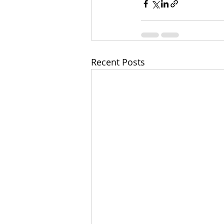
Recent Posts