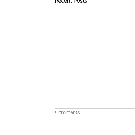
Recent Posts
Comments