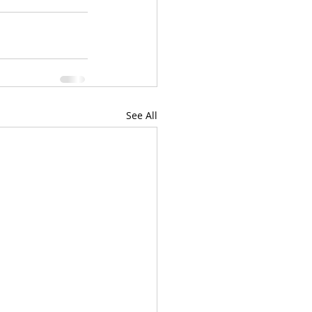
See All