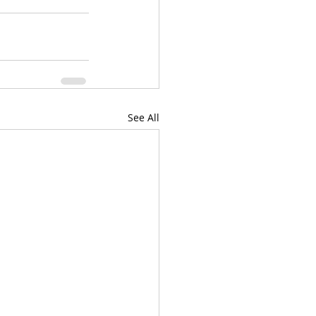
See All