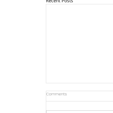
Recent Posts
Comments