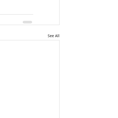
See All