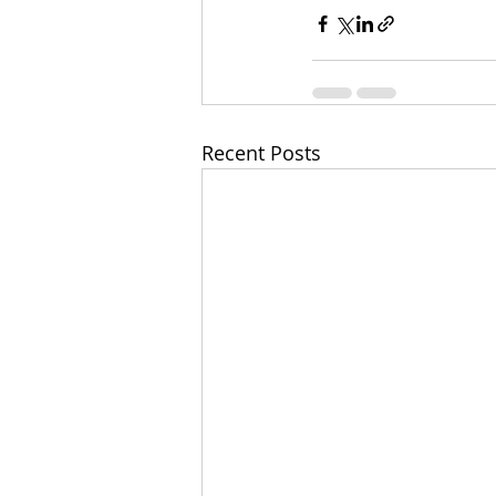
Recent Posts