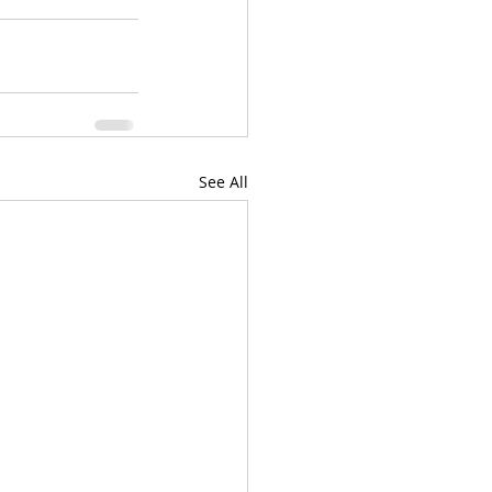
See All