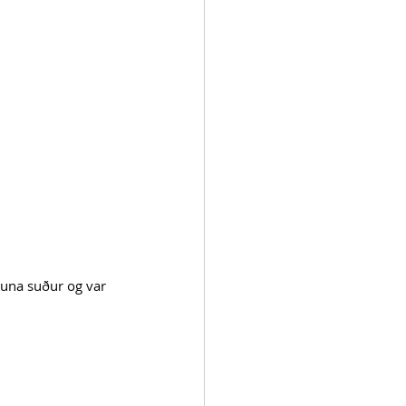
nuna suður og var 