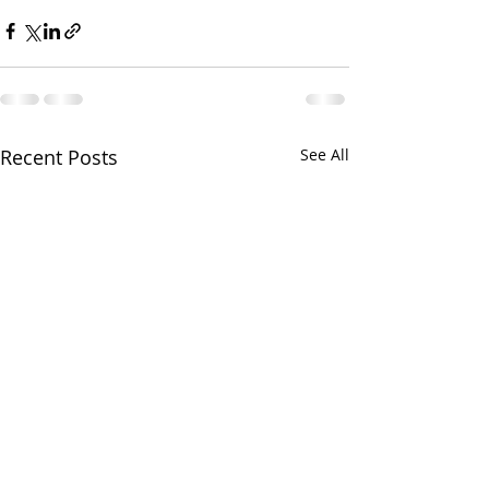
Recent Posts
See All