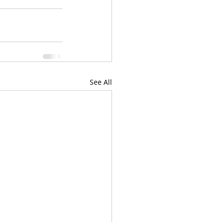
See All