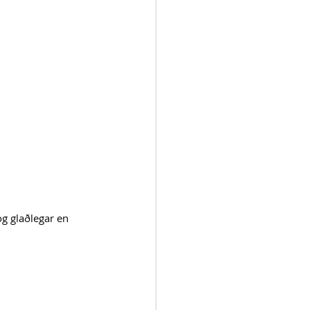
g glaðlegar en 