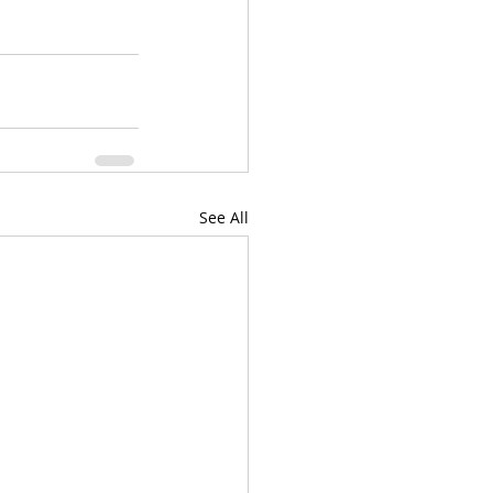
See All